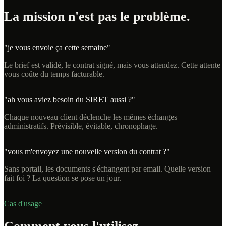
La mission n'est pas le problème.
"je vous envoie ça cette semaine"
Le brief est validé, le contrat signé, mais vous attendez. Cette attente
vous coûte du temps facturable.
"ah vous aviez besoin du SIRET aussi ?"
Chaque nouveau client déclenche les mêmes échanges
administratifs. Prévisible, évitable, chronophage.
"vous m'envoyez une nouvelle version du contrat ?"
Sans portail, les documents s'échangent par email. Quelle version
fait foi ? La question se pose un jour.
Cas d'usage