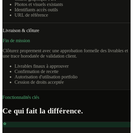
Photos et visuels existants
Identifiants accès outils
URL de référence
Livraison & clôture
Fin de mission
Clôturez proprement avec une approbation formelle des livrables et
une trace horodatée de validation client.
Livrables finaux à approuver
Confirmation de recette
Autorisation d'utilisation portfolio
Cession de droits acceptée
Fonctionnalités clés
Ce qui fait la différence.