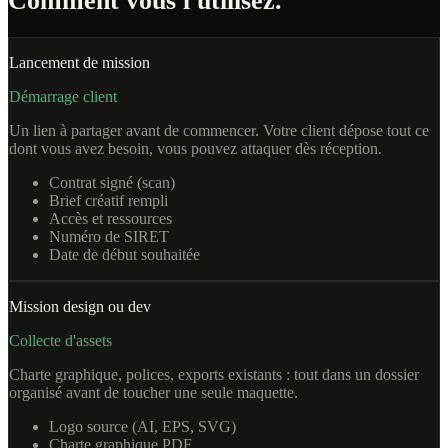
Comment vous l'utilisez.
Lancement de mission
Démarrage client
Un lien à partager avant de commencer. Votre client dépose tout ce
dont vous avez besoin, vous pouvez attaquer dès réception.
Contrat signé (scan)
Brief créatif rempli
Accès et ressources
Numéro de SIRET
Date de début souhaitée
Mission design ou dev
Collecte d'assets
Charte graphique, polices, exports existants : tout dans un dossier
organisé avant de toucher une seule maquette.
Logo source (AI, EPS, SVG)
Charte graphique PDF