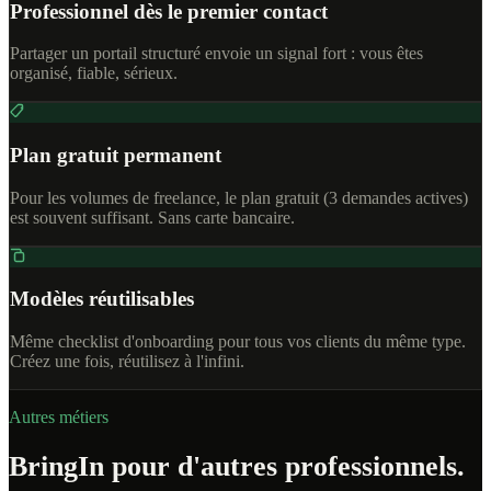
Professionnel dès le premier contact
Partager un portail structuré envoie un signal fort : vous êtes
organisé, fiable, sérieux.
Plan gratuit permanent
Pour les volumes de freelance, le plan gratuit (3 demandes actives)
est souvent suffisant. Sans carte bancaire.
Modèles réutilisables
Même checklist d'onboarding pour tous vos clients du même type.
Créez une fois, réutilisez à l'infini.
Autres métiers
BringIn pour d'autres professionnels.