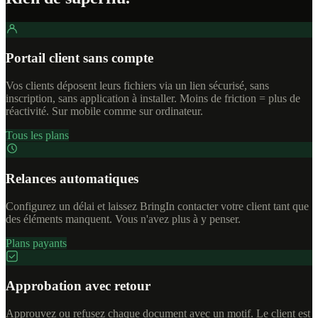
Portail client sans compte
Vos clients déposent leurs fichiers via un lien sécurisé, sans
inscription, sans application à installer. Moins de friction = plus de
réactivité. Sur mobile comme sur ordinateur.
Tous les plans
Relances automatiques
Configurez un délai et laissez BringIn contacter votre client tant que
des éléments manquent. Vous n'avez plus à y penser.
Plans payants
Approbation avec retour
Approuvez ou refusez chaque document avec un motif. Le client est